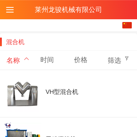
莱州龙骏机械有限公司
中文
English
混合机
时间
价格
名称
筛选
VH型混合机