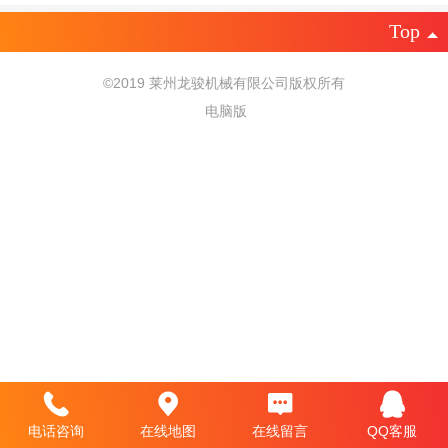
Top
©
2019 莱州龙骏机械有限公司版权所有
电脑版
电话咨询
在线地图
在线留言
QQ客服