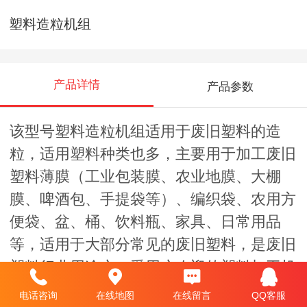
塑料造粒机组
产品详情
产品参数
该型号塑料造粒机组适用于废旧塑料的造
粒，适用塑料种类也多，主要用于加工废旧
塑料薄膜（工业包装膜、农业地膜、大棚
膜、啤酒包、手提袋等）、编织袋、农用方
便袋、盆、桶、饮料瓶、家具、日常用品
等，适用于大部分常见的废旧塑料，是废旧
塑料行业用途广，受用户欢迎的塑料加工机
械。
电话咨询
在线地图
在线留言
QQ客服