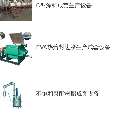
C型涂料成套生产设备
EVA热熔封边胶生产成套设备
不饱和聚酯树脂成套设备